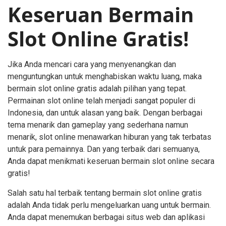
Keseruan Bermain
Slot Online Gratis!
Jika Anda mencari cara yang menyenangkan dan
menguntungkan untuk menghabiskan waktu luang, maka
bermain slot online gratis adalah pilihan yang tepat.
Permainan slot online telah menjadi sangat populer di
Indonesia, dan untuk alasan yang baik. Dengan berbagai
tema menarik dan gameplay yang sederhana namun
menarik, slot online menawarkan hiburan yang tak terbatas
untuk para pemainnya. Dan yang terbaik dari semuanya,
Anda dapat menikmati keseruan bermain slot online secara
gratis!
Salah satu hal terbaik tentang bermain slot online gratis
adalah Anda tidak perlu mengeluarkan uang untuk bermain.
Anda dapat menemukan berbagai situs web dan aplikasi