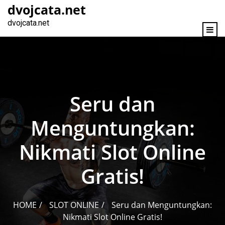
content
dvojcata.net
dvojcata.net
Seru dan
Menguntungkan:
Nikmati Slot Online
Gratis!
HOME
SLOT ONLINE
Seru dan Menguntungkan:
Nikmati Slot Online Gratis!