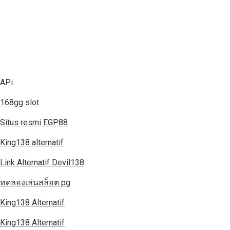
APi
168gg slot
Situs resmi EGP88
King138 alternatif
Link Alternatif Devil138
ทดลองเล่นสล็อต pg
King138 Alternatif
King138 Alternatif