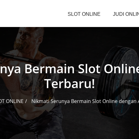
SLOT ONLINE
JUDI ONLI
nya Bermain Slot Onli
Terbaru!
OT ONLINE
Nikmati Serunya Bermain Slot Online dengan 