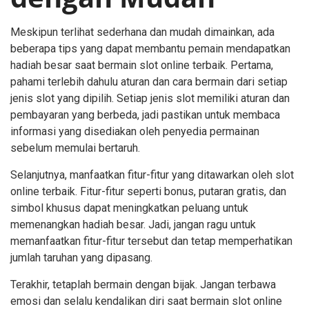
Meskipun terlihat sederhana dan mudah dimainkan, ada
beberapa tips yang dapat membantu pemain mendapatkan
hadiah besar saat bermain slot online terbaik. Pertama,
pahami terlebih dahulu aturan dan cara bermain dari setiap
jenis slot yang dipilih. Setiap jenis slot memiliki aturan dan
pembayaran yang berbeda, jadi pastikan untuk membaca
informasi yang disediakan oleh penyedia permainan
sebelum memulai bertaruh.
Selanjutnya, manfaatkan fitur-fitur yang ditawarkan oleh slot
online terbaik. Fitur-fitur seperti bonus, putaran gratis, dan
simbol khusus dapat meningkatkan peluang untuk
memenangkan hadiah besar. Jadi, jangan ragu untuk
memanfaatkan fitur-fitur tersebut dan tetap memperhatikan
jumlah taruhan yang dipasang.
Terakhir, tetaplah bermain dengan bijak. Jangan terbawa
emosi dan selalu kendalikan diri saat bermain slot online