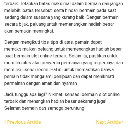
terbaik. Tetapkan batas maksimal dalam bermain dan jangan
melebihi batas tersebut, serta hindari bermain pada saat
sedang dalam suasana yang kurang baik. Dengan bermain
secara bijak, peluang untuk memenangkan hadiah besar
akan semakin meningkat.
Dengan mengikuti tips-tips di atas, pemain dapat
memaksimalkan peluang untuk memenangkan hadiah besar
saat bermain slot online terbaik. Selain itu, pastikan untuk
memilih situs atau penyedia permainan yang terpercaya dan
memiliki lisensi resmi. Hal ini untuk memastikan bahwa
pemain tidak mengalami penipuan dan dapat menikmati
permainan dengan aman dan nyaman.
Jadi, tunggu apa lagi? Nikmati sensasi bermain slot online
terbaik dan menangkan hadiah besar sekarang juga!
Selamat bermain dan semoga beruntung!
Previous Article
Next Article