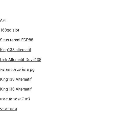
APi
168gg slot
Situs resmi EGP88
King138 alternatif
Link Alternatif Devil138
ทดลองเล่นสล็อต pg
King138 Alternatif
King138 Alternatif
แทงบอลออนไลน์
ราคาบอล