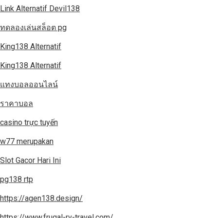
Link Alternatif Devil138
ทดลองเล่นสล็อต pg
King138 Alternatif
King138 Alternatif
แทงบอลออนไลน์
ราคาบอล
casino trực tuyến
w77 merupakan
Slot Gacor Hari Ini
pg138 rtp
https://agen138.design/
https://www.frugal-rv-travel.com/