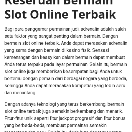
Slot Online Terbaik
Bagi para penggemar permainan judi, adrenalin adalah salah
satu faktor yang sangat penting dalam bermain. Dengan
bermain slot online terbaik, Anda dapat merasakan adrenalin
yang sama dengan bermain di kasino fisik. Sensasi
kemenangan dan keasyikan dalam bermain dapat membuat
Anda terus terpaku pada layar permainan. Selain itu, bermain
slot online juga memberikan kesempatan bagi Anda untuk
bertemu dengan pemain dari berbagai negara yang berbeda,
sehingga Anda dapat merasakan kompetisi yang lebih seru
dan menantang.
Dengan adanya teknologi yang terus berkembang, bermain
slot online terbaik juga semakin berkembang dan menarik.
Fitur-fitur unik seperti fitur jackpot progresif dan fitur bonus
yang berbeda-beda, membuat permainan semakin