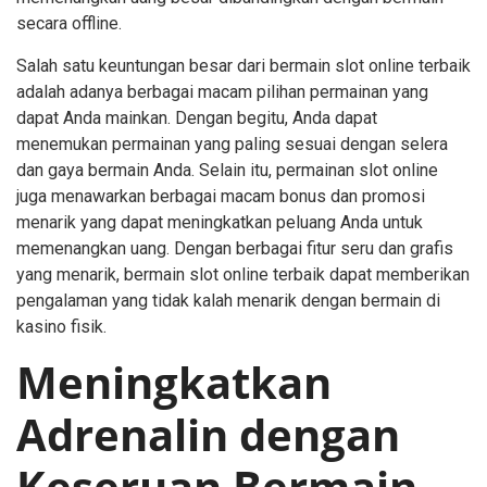
secara offline.
Salah satu keuntungan besar dari bermain slot online terbaik
adalah adanya berbagai macam pilihan permainan yang
dapat Anda mainkan. Dengan begitu, Anda dapat
menemukan permainan yang paling sesuai dengan selera
dan gaya bermain Anda. Selain itu, permainan slot online
juga menawarkan berbagai macam bonus dan promosi
menarik yang dapat meningkatkan peluang Anda untuk
memenangkan uang. Dengan berbagai fitur seru dan grafis
yang menarik, bermain slot online terbaik dapat memberikan
pengalaman yang tidak kalah menarik dengan bermain di
kasino fisik.
Meningkatkan
Adrenalin dengan
Keseruan Bermain