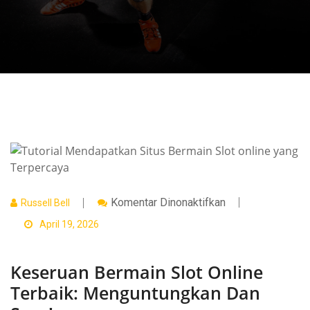
Pada
Komentar Dinonaktifkan
Russell Bell
Keseruan
Bermain
April 19, 2026
Slot
Online
Terbaik:
Keseruan Bermain Slot Online
Menguntungkan
Dan
Terbaik: Menguntungkan Dan
Seru!