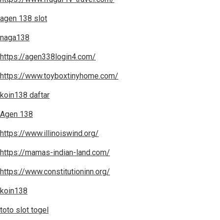
agen 138 slot
naga138
https://agen338login4.com/
https://www.toyboxtinyhome.com/
koin138 daftar
Agen 138
https://www.illinoiswind.org/
https://mamas-indian-land.com/
https://www.constitutioninn.org/
koin138
toto slot togel