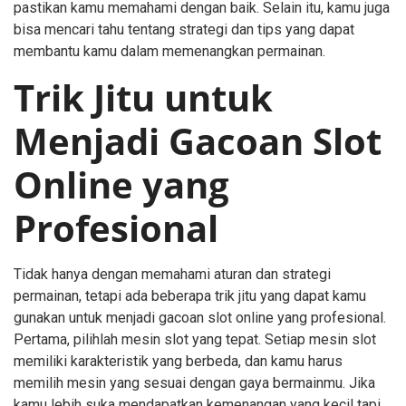
pastikan kamu memahami dengan baik. Selain itu, kamu juga
bisa mencari tahu tentang strategi dan tips yang dapat
membantu kamu dalam memenangkan permainan.
Trik Jitu untuk
Menjadi Gacoan Slot
Online yang
Profesional
Tidak hanya dengan memahami aturan dan strategi
permainan, tetapi ada beberapa trik jitu yang dapat kamu
gunakan untuk menjadi gacoan slot online yang profesional.
Pertama, pilihlah mesin slot yang tepat. Setiap mesin slot
memiliki karakteristik yang berbeda, dan kamu harus
memilih mesin yang sesuai dengan gaya bermainmu. Jika
kamu lebih suka mendapatkan kemenangan yang kecil tapi