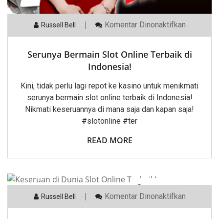
Pada
Komentar Dinonaktifkan
Russell Bell
Serunya
Bermain
Slot
Serunya Bermain Slot Online Terbaik di
Online
Terbaik
Indonesia!
Di
Indonesia
Kini, tidak perlu lagi repot ke kasino untuk menikmati
serunya bermain slot online terbaik di Indonesia!
Nikmati keseruannya di mana saja dan kapan saja!
#slotonline #ter
READ MORE
Agustus 8, 2025
Pada
Komentar Dinonaktifkan
Russell Bell
Keseruan
Di