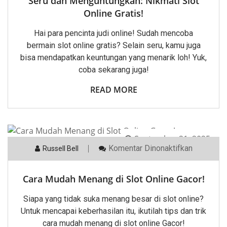
Seru dan Menguntungkan: Nikmati Slot
Nikmati
Slot
Online Gratis!
Online
Gratis!
Hai para pencinta judi online! Sudah mencoba
bermain slot online gratis? Selain seru, kamu juga
bisa mendapatkan keuntungan yang menarik loh! Yuk,
coba sekarang juga!
READ MORE
September 21, 2025
Pada
Komentar Dinonaktifkan
Russell Bell
Cara
Mudah
Menang
Cara Mudah Menang di Slot Online Gacor!
Di
Slot
Online
Siapa yang tidak suka menang besar di slot online?
Gacor!
Untuk mencapai keberhasilan itu, ikutilah tips dan trik
cara mudah menang di slot online Gacor!