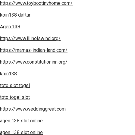
https://www.toyboxtinyhome.com/
koin138 daftar
Agen 138
https://www.illinoiswind.org/
https://mamas-indian-land.com/
https://www.constitutioninn.org/
koin138
toto slot togel
toto togel slot
https://www.weddinggreat.com
agen 138 slot online
agen 138 slot online