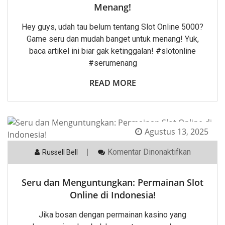
Dan
Menang!
Mudah
Menang!
Hey guys, udah tau belum tentang Slot Online 5000?
Game seru dan mudah banget untuk menang! Yuk,
baca artikel ini biar gak ketinggalan! #slotonline
#serumenang
READ MORE
Agustus 13, 2025
Pada
Komentar Dinonaktifkan
Russell Bell
Seru
Dan
Menguntu
Seru dan Menguntungkan: Permainan Slot
Permaina
Slot
Online di Indonesia!
Online
Di
Jika bosan dengan permainan kasino yang
Indonesia