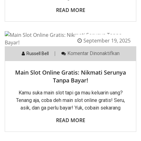
READ MORE
September 19, 2025
Pada
Komentar Dinonaktifkan
Russell Bell
Main
Slot
Online
Main Slot Online Gratis: Nikmati Serunya
Gratis:
Nikmati
Tanpa Bayar!
Serunya
Tanpa
Kamu suka main slot tapi ga mau keluarin uang?
Bayar!
Tenang aja, coba deh main slot online gratis! Seru,
asik, dan ga perlu bayar! Yuk, cobain sekarang
READ MORE