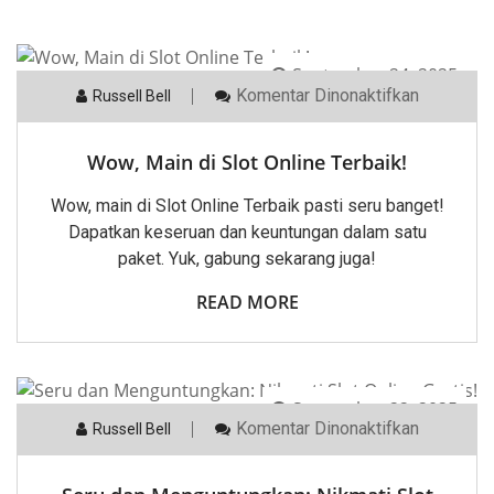
September 24, 2025
Pada
Komentar Dinonaktifkan
Russell Bell
Wow,
Main
Di
Wow, Main di Slot Online Terbaik!
Slot
Online
Terbaik!
Wow, main di Slot Online Terbaik pasti seru banget!
Dapatkan keseruan dan keuntungan dalam satu
paket. Yuk, gabung sekarang juga!
READ MORE
September 22, 2025
Pada
Komentar Dinonaktifkan
Russell Bell
Seru
Dan
Menguntu