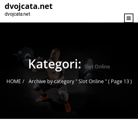
content
dvojcata.net
dvojcata.net
Kategori:
Slot Online
HOME
Archive by category " Slot Online " ( Page 13 )